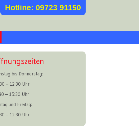
Hotline: 09723 91150
ffnungszeiten
nstag bis Donnerstag:
30 – 12:30 Uhr
30 – 15:30 Uhr
tag und Freitag:
30 – 12:30 Uhr