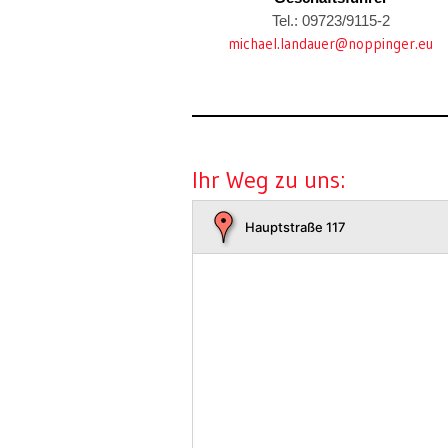
Tel.: 09723/9115-2
michael.landauer@noppinger.eu
Ihr Weg zu uns:
Hauptstraße 117